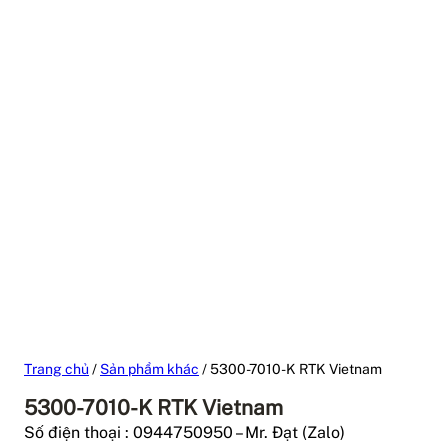
Trang chủ
/
Sản phẩm khác
/ 5300-7010-K RTK Vietnam
5300-7010-K RTK Vietnam
Số điện thoại : 0944750950 – Mr. Đạt (Zalo)