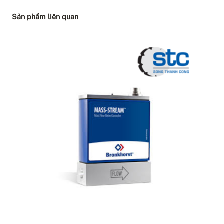
Sản phẩm liên quan