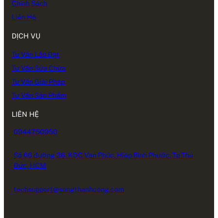
Chính Sách
Liên Hệ
DỊCH VỤ
Tư Vấn Lắp Đặt
Tư Vấn Sửa Chữa
Tư Vấn Giải Pháp
Tư Vấn Sản Phẩm
LIÊN HỆ
0944750950
Số 66 đường 36, KDC Vạn Phúc, Hiệp Bình Phước, Tp Thủ
Đức, HCM
techsupport@songthanhcong.com