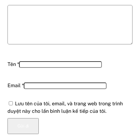
Tên
*
Email
*
Lưu tên của tôi, email, và trang web trong trình
duyệt này cho lần bình luận kế tiếp của tôi.