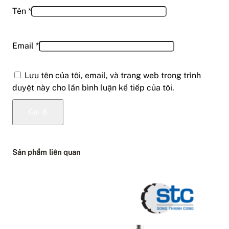
Tên
*
Email
*
Lưu tên của tôi, email, và trang web trong trình
duyệt này cho lần bình luận kế tiếp của tôi.
Sản phẩm liên quan