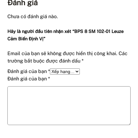
Đánh giá
Chưa có đánh giá nào.
Hãy là người đầu tiên nhận xét “BPS 8 SM 102-01 Leuze
Cảm Biến Định Vị”
Email của bạn sẽ không được hiển thị công khai.
Các
trường bắt buộc được đánh dấu
*
Đánh giá của bạn
*
Đánh giá của bạn
*