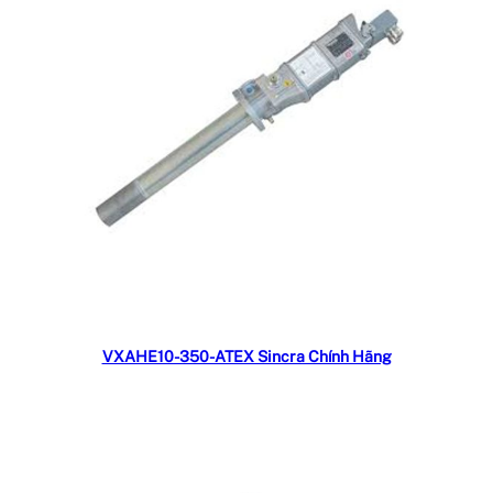
Đọc tiếp
VXAHE10-350-ATEX Sincra Chính Hãng