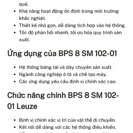
quả.
Khả năng hoạt động ổn định trong môi trường
khắc nghiệt.
Thiết kế nhỏ gọn, dễ dàng tích hợp vào hệ thống.
Tốc độ phản hồi nhanh, tối ưu hóa quy trình sản
xuất.
Ứng dụng của BPS 8 SM 102-01
Hệ thống băng tải và dây chuyền sản xuất.
Ngành công nghiệp ô tô và chế tạo máy.
Các ứng dụng yêu cầu định vị chính xác cao.
Chức năng chính BPS 8 SM 102-
01 Leuze
Định vị chính xác vị trí của vật thể di chuyển.
Kết nối dễ dàng với các hệ thống điều khiển.