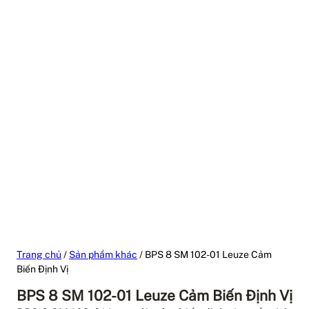
Trang chủ
/
Sản phẩm khác
/ BPS 8 SM 102-01 Leuze Cảm
Biến Định Vị
BPS 8 SM 102-01 Leuze Cảm Biến Định Vị