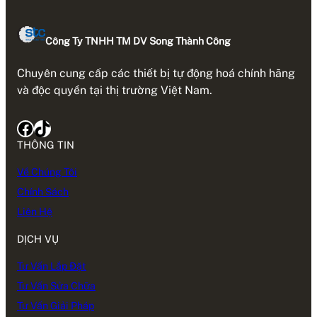
Công Ty TNHH TM DV Song Thành Công
Chuyên cung cấp các thiết bị tự động hoá chính hãng
và độc quyền tại thị trường Việt Nam.
Facebook
TikTok
THÔNG TIN
Về Chúng Tôi
Chính Sách
Liên Hệ
DỊCH VỤ
Tư Vấn Lắp Đặt
Tư Vấn Sửa Chữa
Tư Vấn Giải Pháp