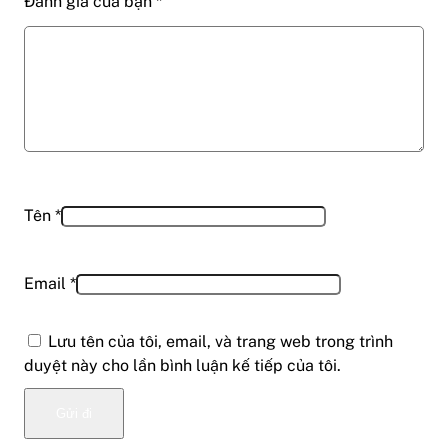
Đánh giá của bạn
*
Tên
*
Email
*
Lưu tên của tôi, email, và trang web trong trình
duyệt này cho lần bình luận kế tiếp của tôi.