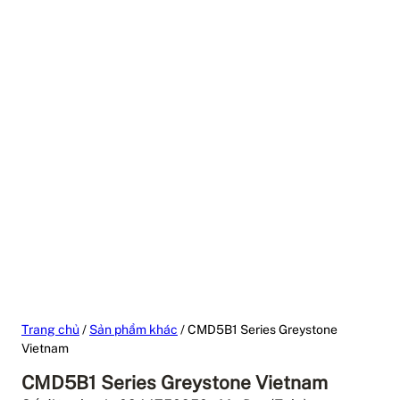
Trang chủ
/
Sản phẩm khác
/ CMD5B1 Series Greystone
Vietnam
CMD5B1 Series Greystone Vietnam