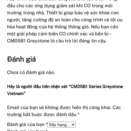
đầu cho các ứng dụng giám sát khí CO trong môi
trường trong nhà. Thiết bị giúp bảo vệ sức khỏe con
người, tăng cường độ an toàn cho công trình và tối ưu
hóa hoạt động của hệ thống thông gió. Nếu bạn cần
một giải pháp cảm biến CO chính xác và bền bỉ –
CMD5B1 Greystone là câu trả lời đáng tin cậy.
Đánh giá
Chưa có đánh giá nào.
Hãy là người đầu tiên nhận xét “CMD5B1 Series Greystone
Vietnam”
Email của bạn sẽ không được hiển thị công khai.
Các
trường bắt buộc được đánh dấu
*
Đánh giá của bạn
*