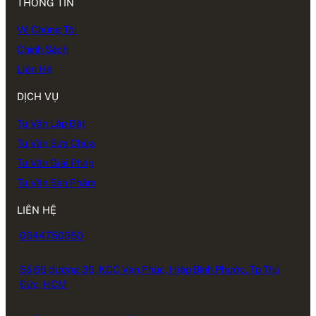
THÔNG TIN
Về Chúng Tôi
Chính Sách
Liên Hệ
DỊCH VỤ
Tư Vấn Lắp Đặt
Tư Vấn Sửa Chữa
Tư Vấn Giải Pháp
Tư Vấn Sản Phẩm
LIÊN HỆ
0944750950
Số 66 đường 36, KDC Vạn Phúc, Hiệp Bình Phước, Tp Thủ
Đức, HCM