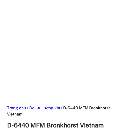
Trang chủ
/
Đo lưu lượng khí
/ D-6440 MFM Bronkhorst
Vietnam
D-6440 MFM Bronkhorst Vietnam