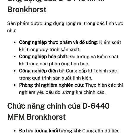
Bronkhorst
Sản phẩm được ứng dụng rộng rãi trong các lĩnh vực
như:
Công nghiệp thực phẩm và đồ uống
: Kiểm soát
khí trong quy trình sản xuất.
Công nghiệp hóa chất
: Đo lường và kiểm soát
khí trong các phản ứng hóa học.
Công nghiệp điện tử
: Cung cấp khí chính xác
trong quá trình sản xuất linh kiện.
Phòng thí nghiệm nghiên cứu
: Thực hiện các thí
nghiệm yêu cầu đo lường khí chính xác.
Chức năng chính của D-6440
MFM Bronkhorst
Đo lưu lượng khối lượng khí
: Cung cấp dữ liệu