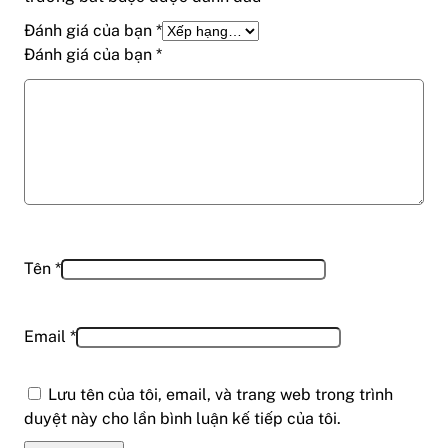
Đánh giá của bạn
*
Đánh giá của bạn
*
Tên
*
Email
*
Lưu tên của tôi, email, và trang web trong trình
duyệt này cho lần bình luận kế tiếp của tôi.