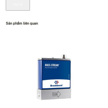
Sản phẩm liên quan