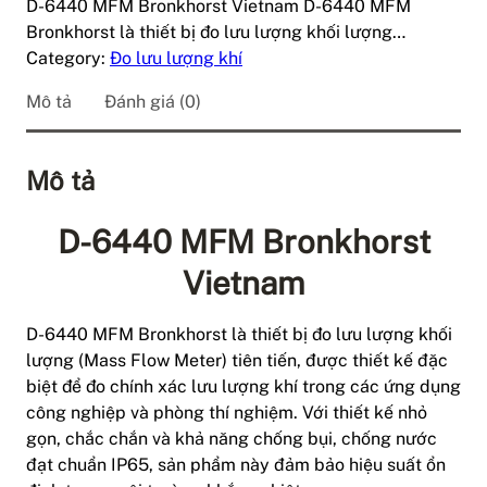
D-6440 MFM Bronkhorst Vietnam D-6440 MFM
Bronkhorst là thiết bị đo lưu lượng khối lượng…
Category:
Đo lưu lượng khí
Mô tả
Đánh giá (0)
Mô tả
D-6440 MFM Bronkhorst
Vietnam
D-6440 MFM Bronkhorst là thiết bị đo lưu lượng khối
lượng (Mass Flow Meter) tiên tiến, được thiết kế đặc
biệt để đo chính xác lưu lượng khí trong các ứng dụng
công nghiệp và phòng thí nghiệm. Với thiết kế nhỏ
gọn, chắc chắn và khả năng chống bụi, chống nước
đạt chuẩn IP65, sản phẩm này đảm bảo hiệu suất ổn