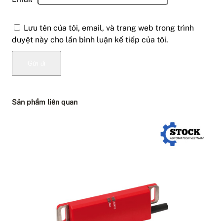
Lưu tên của tôi, email, và trang web trong trình
duyệt này cho lần bình luận kế tiếp của tôi.
Sản phẩm liên quan