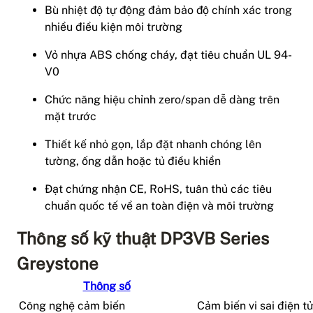
Bù nhiệt độ tự động đảm bảo độ chính xác trong
nhiều điều kiện môi trường
Vỏ nhựa ABS chống cháy, đạt tiêu chuẩn UL 94-
V0
Chức năng hiệu chỉnh zero/span dễ dàng trên
mặt trước
Thiết kế nhỏ gọn, lắp đặt nhanh chóng lên
tường, ống dẫn hoặc tủ điều khiển
Đạt chứng nhận CE, RoHS, tuân thủ các tiêu
chuẩn quốc tế về an toàn điện và môi trường
Thông số kỹ thuật DP3VB Series
Greystone
Thông số
Công nghệ cảm biến
Cảm biến vi sai điện t