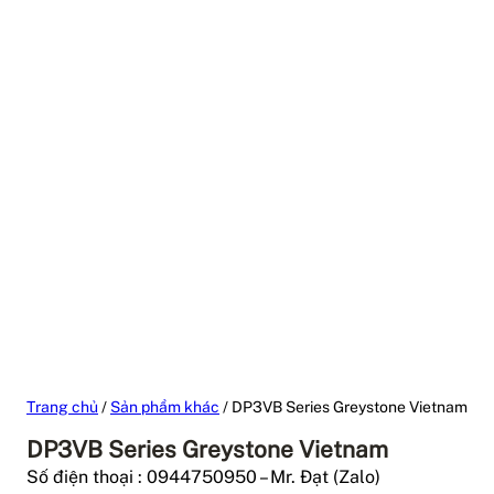
Trang chủ
/
Sản phẩm khác
/ DP3VB Series Greystone Vietnam
DP3VB Series Greystone Vietnam
Số điện thoại : 0944750950 – Mr. Đạt (Zalo)