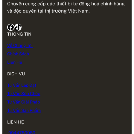
Chuyên cung cấp các thiết bị tự động hoá chính hãng
và độc quyền tại thị trường Việt Nam.
Facebook
TikTok
THÔNG TIN
Về Chúng Tôi
Chính Sách
Liên Hệ
DỊCH VỤ
Tư Vấn Lắp Đặt
Tư Vấn Sửa Chữa
Tư Vấn Giải Pháp
Tư Vấn Sản Phẩm
LIÊN HỆ
0944750950