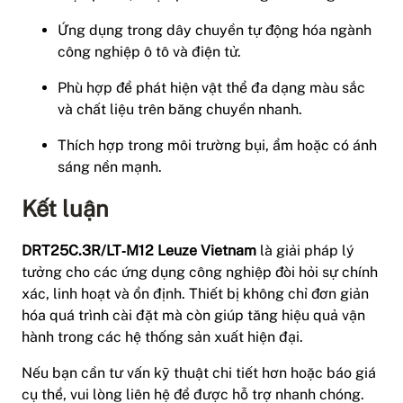
Ứng dụng trong dây chuyền tự động hóa ngành
công nghiệp ô tô và điện tử.
Phù hợp để phát hiện vật thể đa dạng màu sắc
và chất liệu trên băng chuyền nhanh.
Thích hợp trong môi trường bụi, ẩm hoặc có ánh
sáng nền mạnh.
Kết luận
DRT25C.3R/LT‑M12 Leuze Vietnam
là giải pháp lý
tưởng cho các ứng dụng công nghiệp đòi hỏi sự chính
xác, linh hoạt và ổn định. Thiết bị không chỉ đơn giản
hóa quá trình cài đặt mà còn giúp tăng hiệu quả vận
hành trong các hệ thống sản xuất hiện đại.
Nếu bạn cần tư vấn kỹ thuật chi tiết hơn hoặc báo giá
cụ thể, vui lòng liên hệ để được hỗ trợ nhanh chóng.