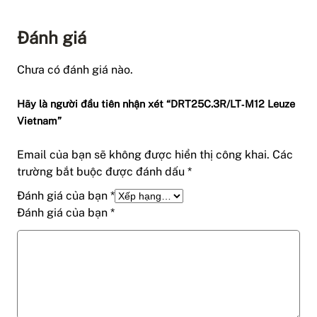
Đánh giá
Chưa có đánh giá nào.
Hãy là người đầu tiên nhận xét “DRT25C.3R/LT‑M12 Leuze
Vietnam”
Email của bạn sẽ không được hiển thị công khai.
Các
trường bắt buộc được đánh dấu
*
Đánh giá của bạn
*
Đánh giá của bạn
*