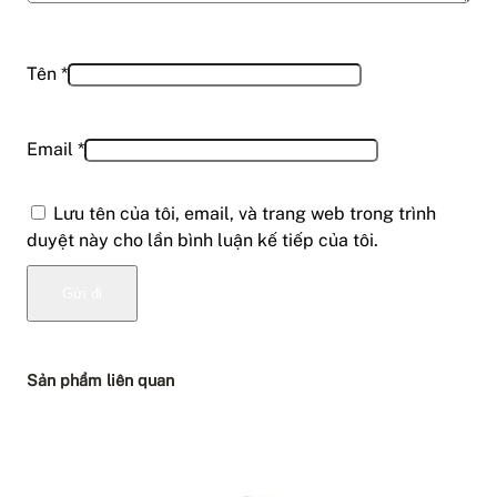
Tên
*
Email
*
Lưu tên của tôi, email, và trang web trong trình
duyệt này cho lần bình luận kế tiếp của tôi.
Sản phẩm liên quan