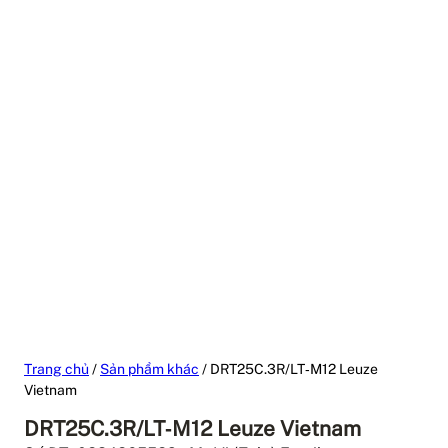
Trang chủ
/
Sản phẩm khác
/ DRT25C.3R/LT‑M12 Leuze
Vietnam
DRT25C.3R/LT‑M12 Leuze Vietnam