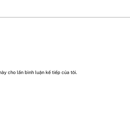
này cho lần bình luận kế tiếp của tôi.