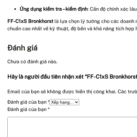
Ứng dụng kiểm tra – kiểm định
: Cần độ chính xác lâu
FF-C1xS Bronkhorst
là lựa chọn lý tưởng cho các doanh 
chuẩn cao nhất về kỹ thuật, độ bền và khả năng tích hợp 
Đánh giá
Chưa có đánh giá nào.
Hãy là người đầu tiên nhận xét “FF-C1xS Bronkhors
Email của bạn sẽ không được hiển thị công khai.
Các trư
Đánh giá của bạn
*
Đánh giá của bạn
*