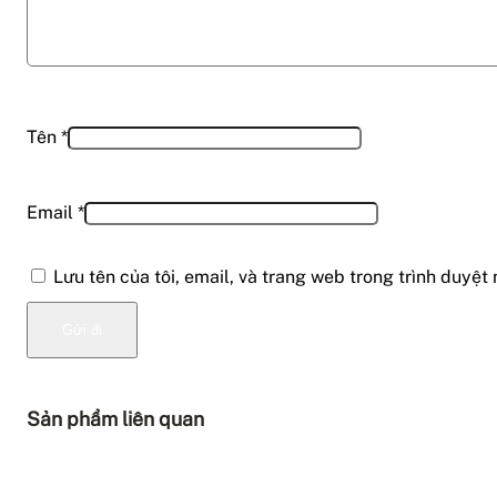
Tên
*
Email
*
Lưu tên của tôi, email, và trang web trong trình duyệt 
Sản phẩm liên quan