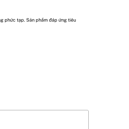
ờng phức tạp. Sản phẩm đáp ứng tiêu