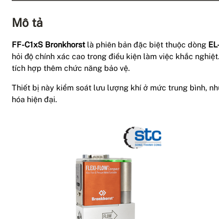
Mô tả
FF-C1xS Bronkhorst
là phiên bản đặc biệt thuộc dòng
EL
hỏi độ chính xác cao trong điều kiện làm việc khắc nghiệ
tích hợp thêm chức năng bảo vệ.
Thiết bị này kiểm soát lưu lượng khí ở mức trung bình, nh
hóa hiện đại.