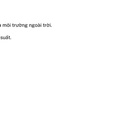
 môi trường ngoài trời.
suất.