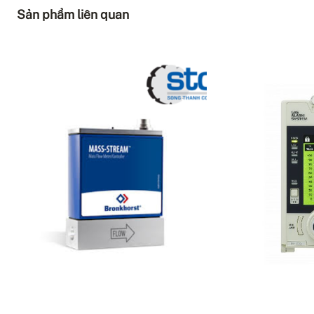
Sản phẩm liên quan