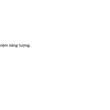
 kiệm năng lượng.