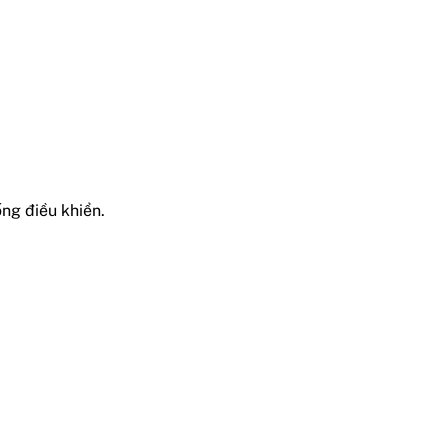
ng điều khiển.