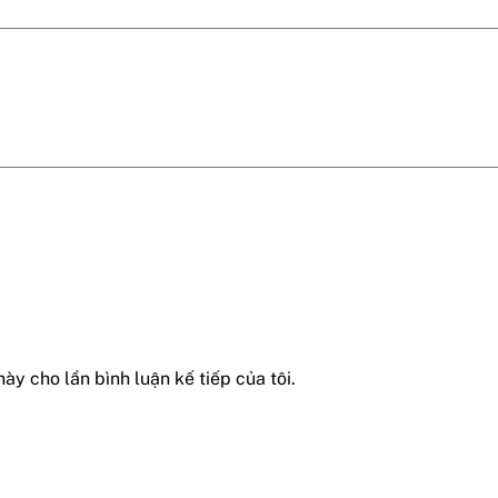
này cho lần bình luận kế tiếp của tôi.