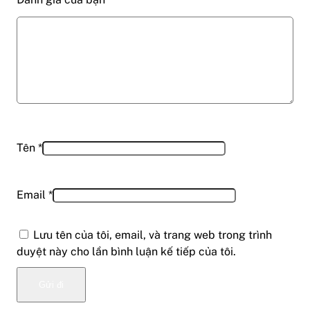
Tên
*
Email
*
Lưu tên của tôi, email, và trang web trong trình
duyệt này cho lần bình luận kế tiếp của tôi.