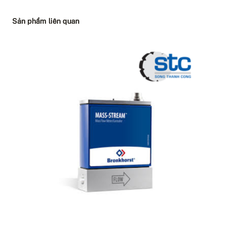
Sản phẩm liên quan