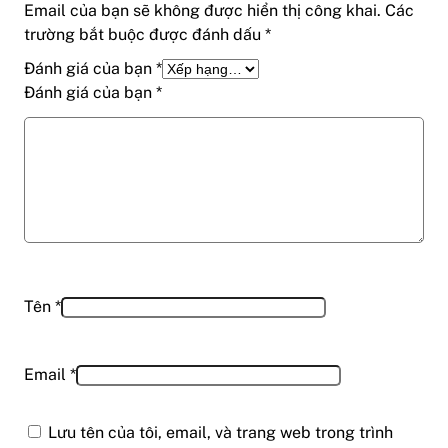
Email của bạn sẽ không được hiển thị công khai.
Các
trường bắt buộc được đánh dấu
*
Đánh giá của bạn
*
Đánh giá của bạn
*
Tên
*
Email
*
Lưu tên của tôi, email, và trang web trong trình