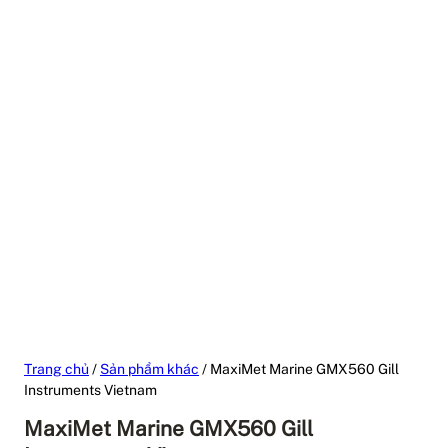
Trang chủ
/
Sản phẩm khác
/ MaxiMet Marine GMX560 Gill
Instruments Vietnam
MaxiMet Marine GMX560 Gill