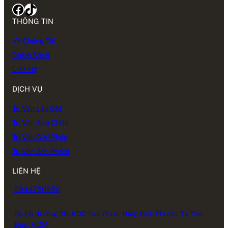
Facebook
TikTok
THÔNG TIN
Về Chúng Tôi
Chính Sách
Liên Hệ
DỊCH VỤ
Tư Vấn Lắp Đặt
Tư Vấn Sửa Chữa
Tư Vấn Giải Pháp
Tư Vấn Sản Phẩm
LIÊN HỆ
0944750950
Số 66 đường 36, KDC Vạn Phúc, Hiệp Bình Phước, Tp Thủ
Đức, HCM