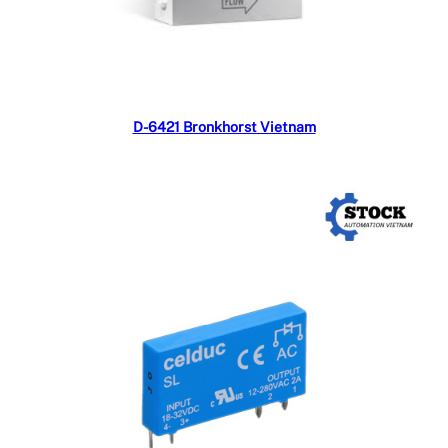
Đọc tiếp
D-6421 Bronkhorst Vietnam