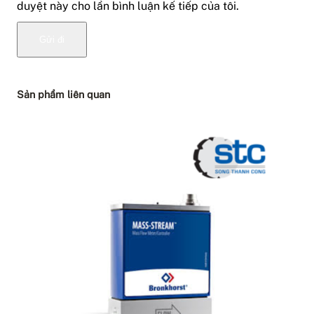
duyệt này cho lần bình luận kế tiếp của tôi.
Sản phẩm liên quan