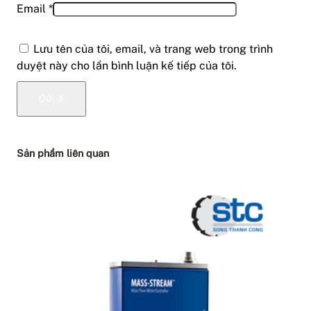
Email
*
Lưu tên của tôi, email, và trang web trong trình
duyệt này cho lần bình luận kế tiếp của tôi.
Sản phẩm liên quan