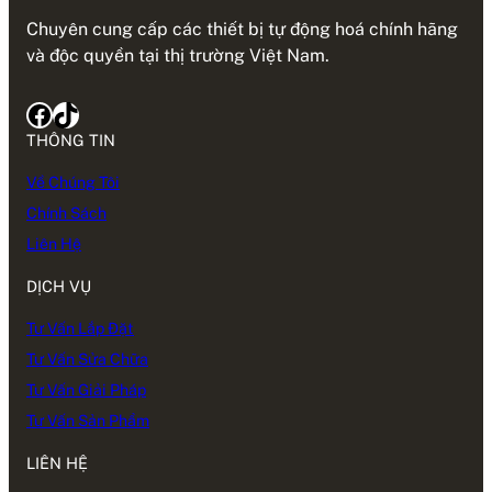
Chuyên cung cấp các thiết bị tự động hoá chính hãng
và độc quyền tại thị trường Việt Nam.
Facebook
TikTok
THÔNG TIN
Về Chúng Tôi
Chính Sách
Liên Hệ
DỊCH VỤ
Tư Vấn Lắp Đặt
Tư Vấn Sửa Chữa
Tư Vấn Giải Pháp
Tư Vấn Sản Phẩm
LIÊN HỆ