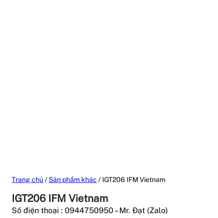
Trang chủ
/
Sản phẩm khác
/ IGT206 IFM Vietnam
IGT206 IFM Vietnam
Số điện thoại : 0944750950 – Mr. Đạt (Zalo)