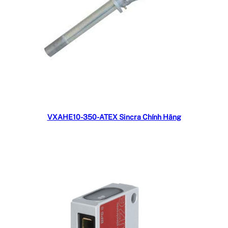
Đọc tiếp
VXAHE10-350-ATEX Sincra Chính Hãng