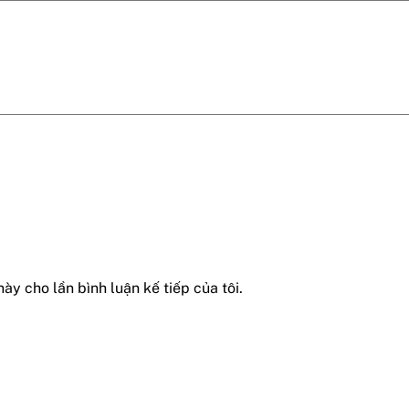
này cho lần bình luận kế tiếp của tôi.