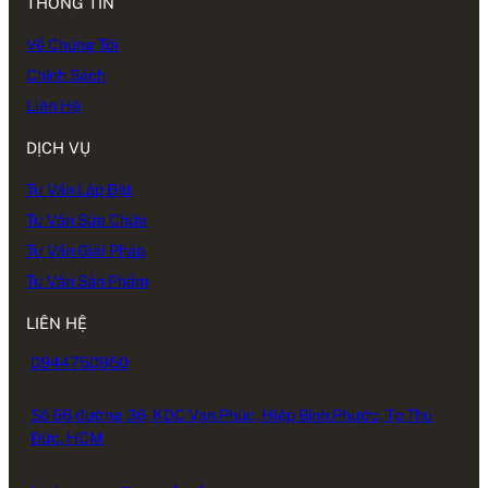
THÔNG TIN
Về Chúng Tôi
Chính Sách
Liên Hệ
DỊCH VỤ
Tư Vấn Lắp Đặt
Tư Vấn Sửa Chữa
Tư Vấn Giải Pháp
Tư Vấn Sản Phẩm
LIÊN HỆ
0944750950
Số 66 đường 36, KDC Vạn Phúc, Hiệp Bình Phước, Tp Thủ
Đức, HCM