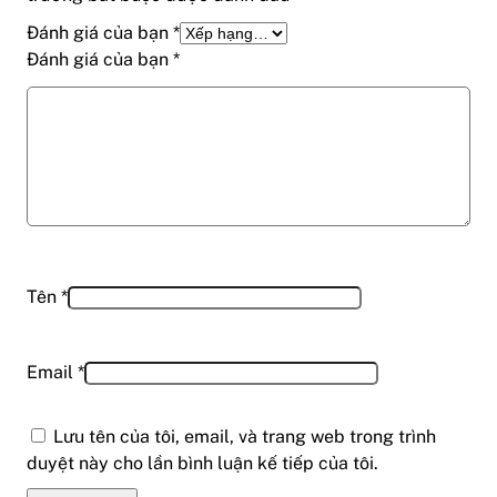
Đánh giá của bạn
*
Đánh giá của bạn
*
Tên
*
Email
*
Lưu tên của tôi, email, và trang web trong trình
duyệt này cho lần bình luận kế tiếp của tôi.