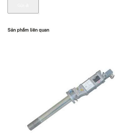
Sản phẩm liên quan