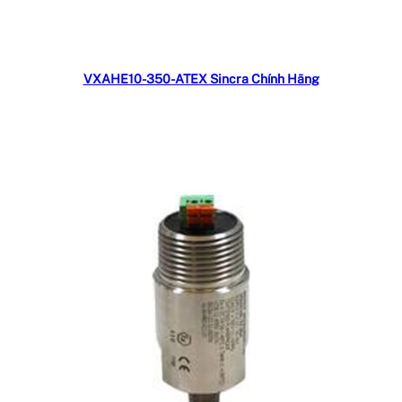
Đọc tiếp
VXAHE10-350-ATEX Sincra Chính Hãng