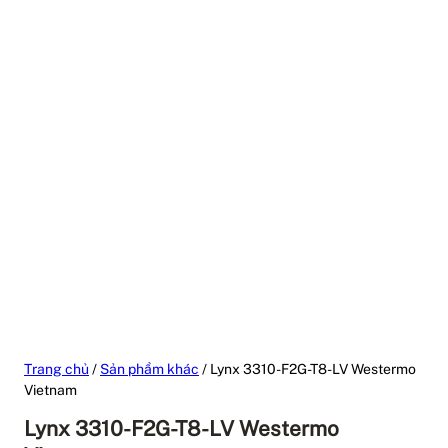
Trang chủ
/
Sản phẩm khác
/ Lynx 3310-F2G-T8-LV Westermo
Vietnam
Lynx 3310-F2G-T8-LV Westermo