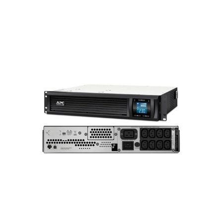
Đọc tiếp