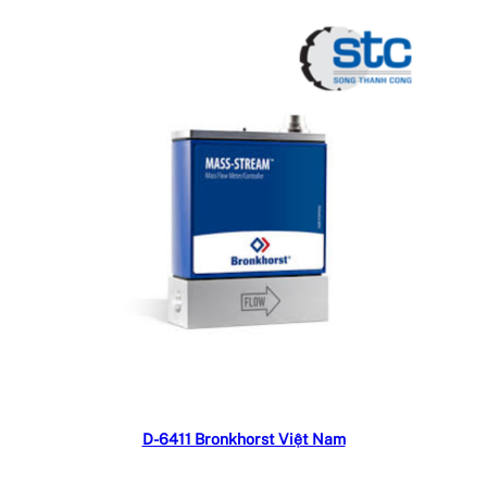
Đọc tiếp
D-6411 Bronkhorst Việt Nam