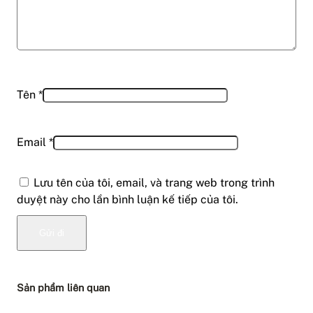
Tên
*
Email
*
Lưu tên của tôi, email, và trang web trong trình
duyệt này cho lần bình luận kế tiếp của tôi.
Sản phẩm liên quan