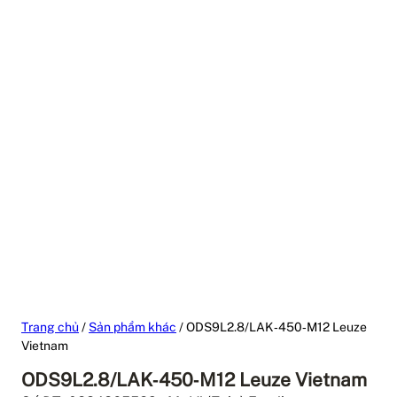
Trang chủ
/
Sản phẩm khác
/ ODS9L2.8/LAK‑450‑M12 Leuze
Vietnam
ODS9L2.8/LAK‑450‑M12 Leuze Vietnam