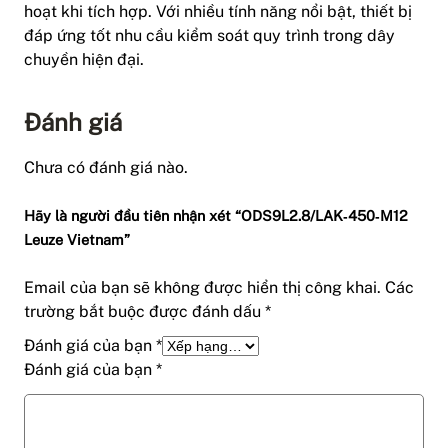
hoạt khi tích hợp. Với nhiều tính năng nổi bật, thiết bị
đáp ứng tốt nhu cầu kiểm soát quy trình trong dây
chuyền hiện đại.
Đánh giá
Chưa có đánh giá nào.
Hãy là người đầu tiên nhận xét “ODS9L2.8/LAK‑450‑M12
Leuze Vietnam”
Email của bạn sẽ không được hiển thị công khai.
Các
trường bắt buộc được đánh dấu
*
Đánh giá của bạn
*
Đánh giá của bạn
*