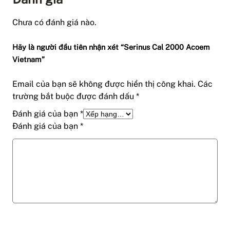
Chưa có đánh giá nào.
Hãy là người đầu tiên nhận xét “Serinus Cal 2000 Acoem
Vietnam”
Email của bạn sẽ không được hiển thị công khai.
Các
trường bắt buộc được đánh dấu
*
Đánh giá của bạn
*
Đánh giá của bạn
*