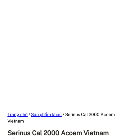
Trang chủ
/
Sản phẩm khác
/ Serinus Cal 2000 Acoem
Vietnam
Serinus Cal 2000 Acoem Vietnam