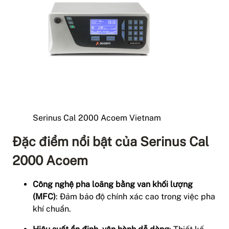
Serinus Cal 2000 Acoem Vietnam
Đặc điểm nổi bật của Serinus Cal
2000 Acoem
Công nghệ pha loãng bằng van khối lượng
(MFC)
: Đảm bảo độ chính xác cao trong việc pha
khí chuẩn.