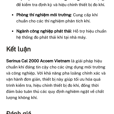
để kiểm tra định kỳ và hiệu chỉnh thiết bị đo khí.
Phòng thí nghiệm môi trường
: Cung cấp khí
chuẩn cho các thí nghiệm phân tích khí.
Ngành công nghiệp phát thải
: Hỗ trợ hiệu chuẩn
hệ thống đo phát thải khí tại nhà máy.
Kết luận
Serinus Cal 2000 Acoem Vietnam
là giải pháp hiệu
chuẩn khí đáng tin cậy cho các ứng dụng môi trường
và công nghiệp. Với khả năng pha loãng chính xác và
vận hành đơn giản, thiết bị này giúp tối ưu hóa quá
trình kiểm tra, hiệu chỉnh thiết bị đo khí, đồng thời
đảm bảo tuân thủ các quy định nghiêm ngặt về chất
lượng không khí.
Đánh giá