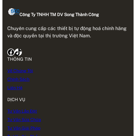
Công Ty TNHH TM DV Song Thành Công
Chuyên cung cấp các thiết bị tự động hoá chính hãng
và độc quyền tại thị trường Việt Nam.
Facebook
TikTok
THÔNG TIN
Về Chúng Tôi
Chính Sách
Liên Hệ
DỊCH VỤ
Tư Vấn Lắp Đặt
Tư Vấn Sửa Chữa
Tư Vấn Giải Pháp