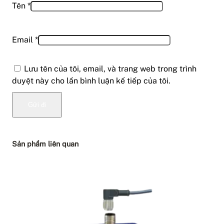
Tên
*
Email
*
Lưu tên của tôi, email, và trang web trong trình
duyệt này cho lần bình luận kế tiếp của tôi.
Sản phẩm liên quan