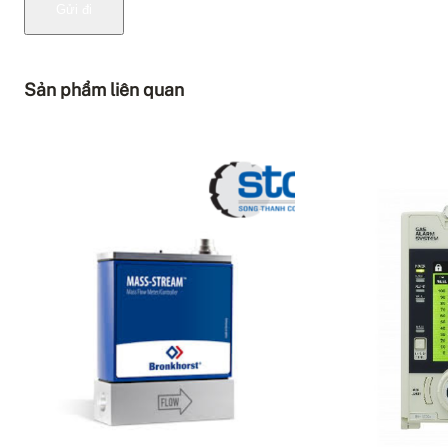
Sản phẩm liên quan