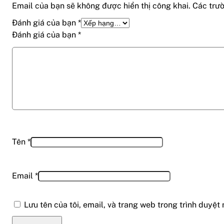
Email của bạn sẽ không được hiển thị công khai.
Các trư
Đánh giá của bạn
*
Đánh giá của bạn
*
Tên
*
Email
*
Lưu tên của tôi, email, và trang web trong trình duyệt 