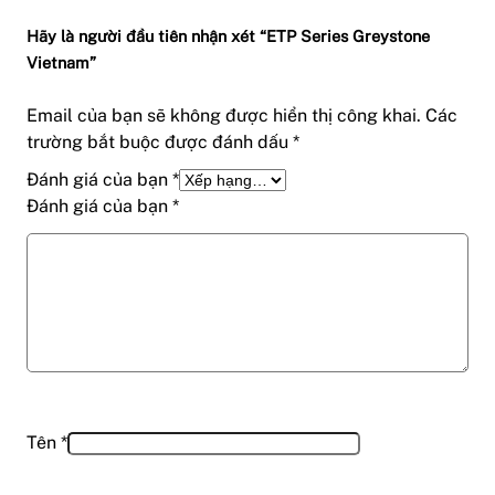
Hãy là người đầu tiên nhận xét “ETP Series Greystone
Vietnam”
Email của bạn sẽ không được hiển thị công khai.
Các
trường bắt buộc được đánh dấu
*
Đánh giá của bạn
*
Đánh giá của bạn
*
Tên
*