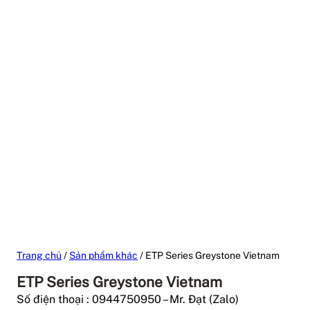
Trang chủ
/
Sản phẩm khác
/ ETP Series Greystone Vietnam
ETP Series Greystone Vietnam
Số điện thoại : 0944750950 – Mr. Đạt (Zalo)