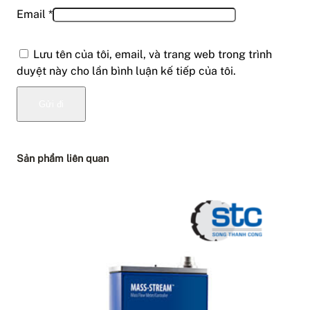
Email
*
Lưu tên của tôi, email, và trang web trong trình
duyệt này cho lần bình luận kế tiếp của tôi.
Sản phẩm liên quan