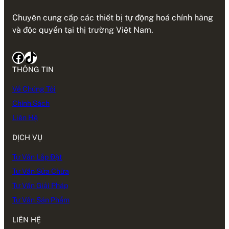
Chuyên cung cấp các thiết bị tự động hoá chính hãng
và độc quyền tại thị trường Việt Nam.
Facebook
TikTok
THÔNG TIN
Về Chúng Tôi
Chính Sách
Liên Hệ
DỊCH VỤ
Tư Vấn Lắp Đặt
Tư Vấn Sửa Chữa
Tư Vấn Giải Pháp
Tư Vấn Sản Phẩm
LIÊN HỆ