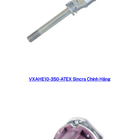
Đọc tiếp
VXAHE10-350-ATEX Sincra Chính Hãng