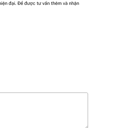
 hiện đại. Để được tư vấn thêm và nhận