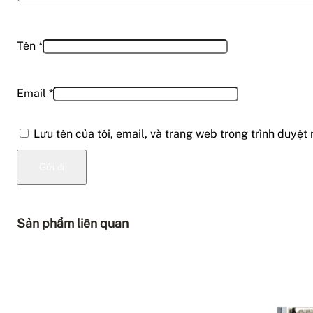
Tên
*
Email
*
Lưu tên của tôi, email, và trang web trong trình duyệt 
Sản phẩm liên quan