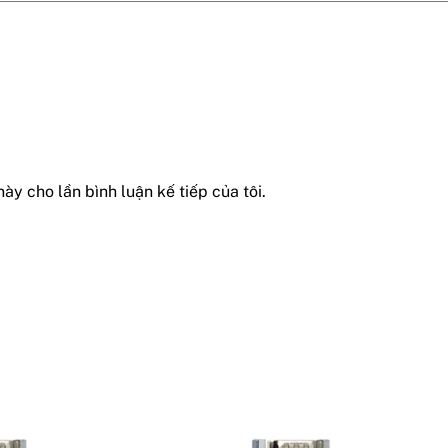
này cho lần bình luận kế tiếp của tôi.