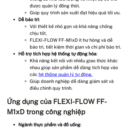
được quản lý đồng thời.
Giúp quy trình sản xuất đạt hiệu quả tối ưu.
Dễ bảo trì
:
Với thiết kế nhỏ gọn và khả năng chống
chịu tốt.
FLEXI-FLOW FF-M1xD ít hư hỏng và dễ
bảo trì, tiết kiệm thời gian và chi phí bảo trì.
Hỗ trợ tích hợp hệ thống tự động hóa
:
Khả năng kết nối với nhiều giao thức khác
nhau giúp sản phẩm dễ dàng tích hợp vào
các
hệ thống quản lý tự động.
Giúp doanh nghiệp dễ dàng giám sát và
điều chỉnh quy trình.
Ứng dụng của FLEXI-FLOW FF-
M1xD trong công nghiệp
Ngành thực phẩm và đồ uống
: