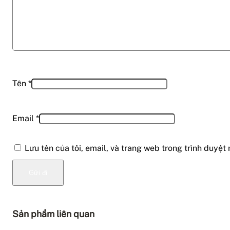
Tên
*
Email
*
Lưu tên của tôi, email, và trang web trong trình duyệt 
Sản phẩm liên quan