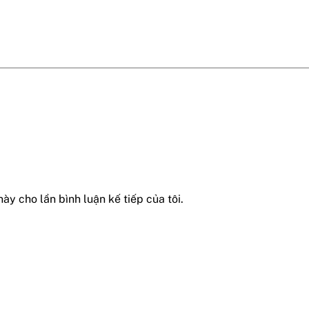
này cho lần bình luận kế tiếp của tôi.