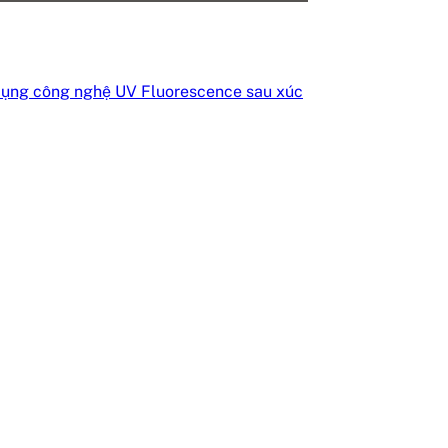
ử dụng công nghệ UV Fluorescence sau xúc