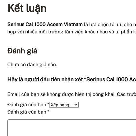
Kết luận
Serinus Cal 1000 Acoem Vietnam
là lựa chọn tối ưu cho 
hợp với nhiều môi trường làm việc khác nhau và là phần k
Đánh giá
Chưa có đánh giá nào.
Hãy là người đầu tiên nhận xét “Serinus Cal 1000 
Email của bạn sẽ không được hiển thị công khai.
Các trư
Đánh giá của bạn
*
Đánh giá của bạn
*