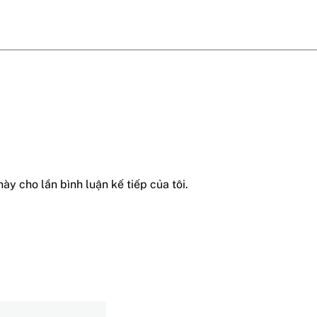
này cho lần bình luận kế tiếp của tôi.