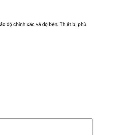
ảo độ chính xác và độ bền. Thiết bị phù