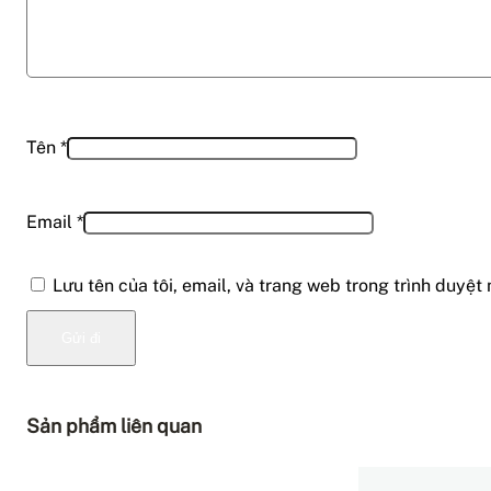
Tên
*
Email
*
Lưu tên của tôi, email, và trang web trong trình duyệt 
Sản phẩm liên quan