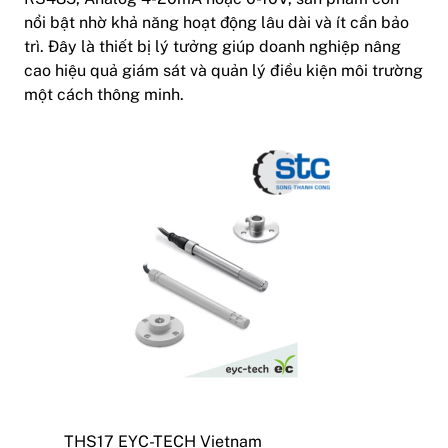
nổi bật nhờ khả năng hoạt động lâu dài và ít cần bảo
trì. Đây là thiết bị lý tưởng giúp doanh nghiệp nâng
cao hiệu quả giám sát và quản lý điều kiện môi trường
một cách thông minh.
THS17 EYC-TECH Vietnam