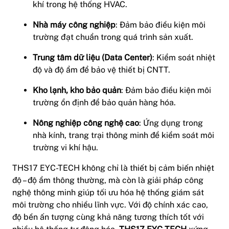
khí trong hệ thống HVAC.
Nhà máy công nghiệp
: Đảm bảo điều kiện môi
trường đạt chuẩn trong quá trình sản xuất.
Trung tâm dữ liệu (Data Center)
: Kiểm soát nhiệt
độ và độ ẩm để bảo vệ thiết bị CNTT.
Kho lạnh, kho bảo quản
: Đảm bảo điều kiện môi
trường ổn định để bảo quản hàng hóa.
Nông nghiệp công nghệ cao
: Ứng dụng trong
nhà kính, trang trại thông minh để kiểm soát môi
trường vi khí hậu.
THS17 EYC-TECH không chỉ là thiết bị cảm biến nhiệt
độ – độ ẩm thông thường, mà còn là giải pháp công
nghệ thông minh giúp tối ưu hóa hệ thống giám sát
môi trường cho nhiều lĩnh vực. Với độ chính xác cao,
độ bền ấn tượng cùng khả năng tương thích tốt với