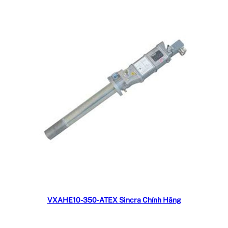
Đọc tiếp
VXAHE10-350-ATEX Sincra Chính Hãng