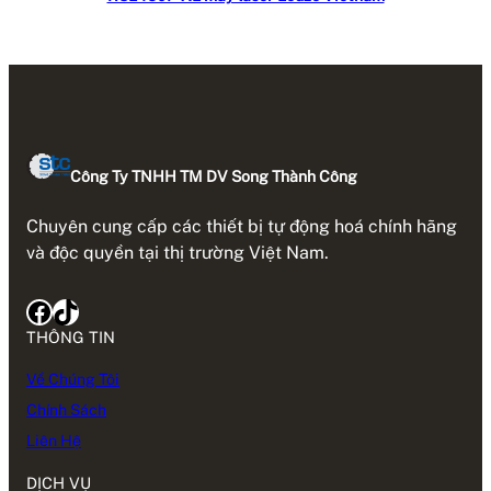
Công Ty TNHH TM DV Song Thành Công
Chuyên cung cấp các thiết bị tự động hoá chính hãng
và độc quyền tại thị trường Việt Nam.
Facebook
TikTok
THÔNG TIN
Về Chúng Tôi
Chính Sách
Liên Hệ
DỊCH VỤ