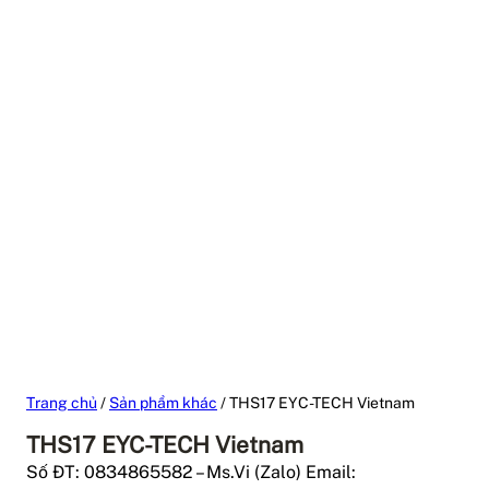
Trang chủ
/
Sản phẩm khác
/ THS17 EYC-TECH Vietnam
THS17 EYC-TECH Vietnam
Số ĐT: 0834865582 – Ms.Vi (Zalo) Email: