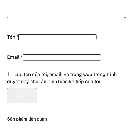
Tên
*
Email
*
Lưu tên của tôi, email, và trang web trong trình
duyệt này cho lần bình luận kế tiếp của tôi.
Sản phẩm liên quan