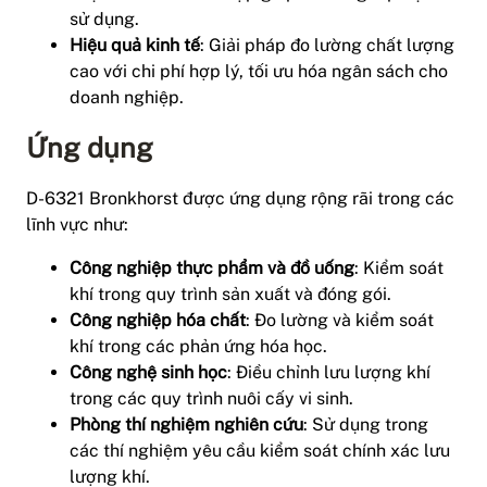
sử dụng.
Hiệu quả kinh tế
: Giải pháp đo lường chất lượng
cao với chi phí hợp lý, tối ưu hóa ngân sách cho
doanh nghiệp.
Ứng dụng
D-6321 Bronkhorst được ứng dụng rộng rãi trong các
lĩnh vực như:
Công nghiệp thực phẩm và đồ uống
: Kiểm soát
khí trong quy trình sản xuất và đóng gói.
Công nghiệp hóa chất
: Đo lường và kiểm soát
khí trong các phản ứng hóa học.
Công nghệ sinh học
: Điều chỉnh lưu lượng khí
trong các quy trình nuôi cấy vi sinh.
Phòng thí nghiệm nghiên cứu
: Sử dụng trong
các thí nghiệm yêu cầu kiểm soát chính xác lưu
lượng khí.