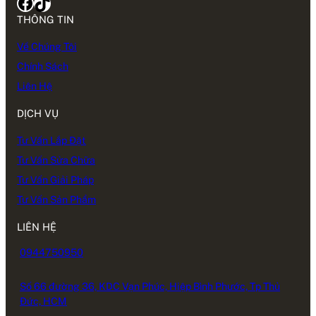
Facebook
TikTok
THÔNG TIN
Về Chúng Tôi
Chính Sách
Liên Hệ
DỊCH VỤ
Tư Vấn Lắp Đặt
Tư Vấn Sửa Chữa
Tư Vấn Giải Pháp
Tư Vấn Sản Phẩm
LIÊN HỆ
0944750950
Số 66 đường 36, KDC Vạn Phúc, Hiệp Bình Phước, Tp Thủ
Đức, HCM