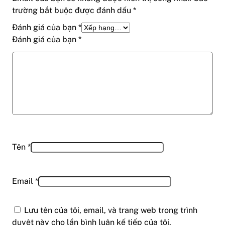
trường bắt buộc được đánh dấu
*
Đánh giá của bạn
*
Đánh giá của bạn
*
Tên
*
Email
*
Lưu tên của tôi, email, và trang web trong trình
duyệt này cho lần bình luận kế tiếp của tôi.