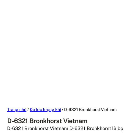
Trang chủ
/
Đo lưu lượng khí
/ D-6321 Bronkhorst Vietnam
D-6321 Bronkhorst Vietnam
D-6321 Bronkhorst Vietnam D-6321 Bronkhorst là bộ