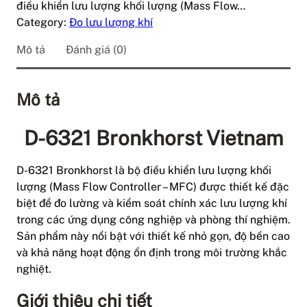
điều khiển lưu lượng khối lượng (Mass Flow…
Category:
Đo lưu lượng khí
Mô tả
Đánh giá (0)
Mô tả
D-6321 Bronkhorst Vietnam
D-6321 Bronkhorst là bộ điều khiển lưu lượng khối
lượng (Mass Flow Controller – MFC) được thiết kế đặc
biệt để đo lường và kiểm soát chính xác lưu lượng khí
trong các ứng dụng công nghiệp và phòng thí nghiệm.
Sản phẩm này nổi bật với thiết kế nhỏ gọn, độ bền cao
và khả năng hoạt động ổn định trong môi trường khắc
nghiệt.
Giới thiệu chi tiết