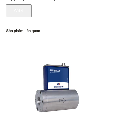
Sản phẩm liên quan